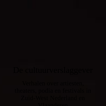
De cultuurverslaggever
Verhalen over artiesten,
theaters, podia en festivals in
Zuid-West Nederland en
Vlaanderen