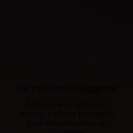
De cultuurverslaggever
Verhalen over artiesten,
theaters, podia en festivals in
Zuid-West Nederland en
Vlaanderen