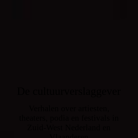
De cultuurverslaggever
Verhalen over artiesten,
theaters, podia en festivals in
Zuid-West Nederland en
Vlaanderen