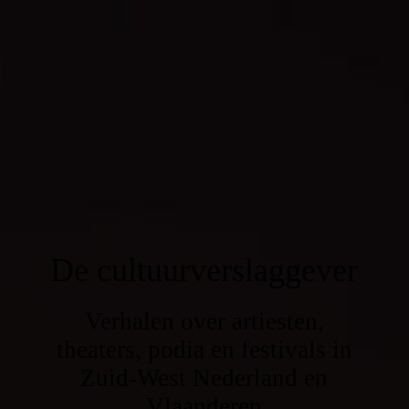
De cultuurverslaggever
Verhalen over artiesten,
theaters, podia en festivals in
Zuid-West Nederland en
Vlaanderen