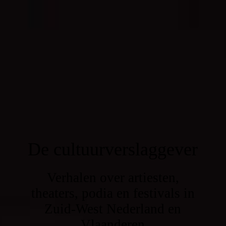
De cultuurverslaggever
Verhalen over artiesten,
theaters, podia en festivals in
Zuid-West Nederland en
Vlaanderen