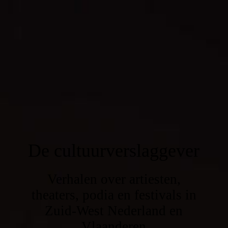
De cultuurverslaggever
Verhalen over artiesten,
theaters, podia en festivals in
Zuid-West Nederland en
Vlaanderen