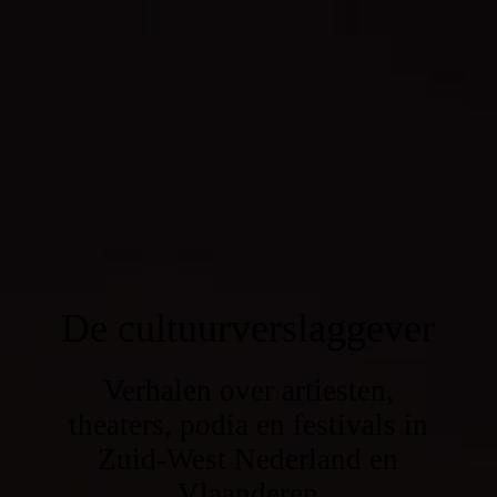
De cultuurverslaggever
Verhalen over artiesten,
theaters, podia en festivals in
Zuid-West Nederland en
Vlaanderen